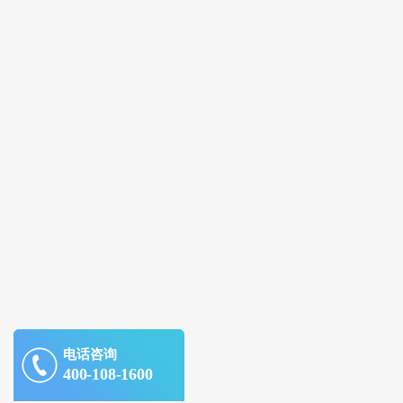
电话咨询
400-108-1600