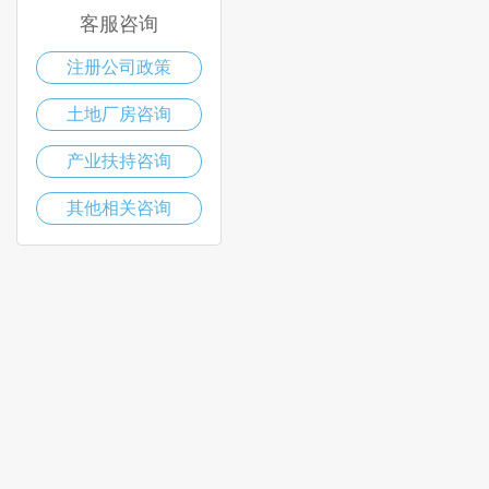
客服咨询
注册公司政策
土地厂房咨询
产业扶持咨询
其他相关咨询