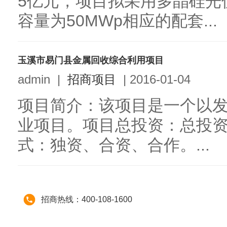
5亿元，项目拟采用多晶硅光
容量为50MWp相应的配套...
玉溪市易门县金属回收综合利用项目
admin
|
招商项目
|
2016-01-04
项目简介：该项目是一个以
业项目。项目总投资：总投资
式：独资、合资、合作。...
招商热线：400-108-1600