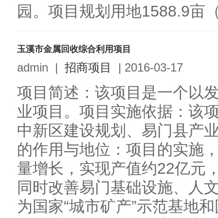
园。项目规划用地1588.9亩
玉溪市金属回收综合利用项目
admin
|
招商项目
|
2016-03-17
项目简述：该项目是一个以
业项目。项目实施依据：该
中新区建设规划、易门县产
的作用与地位：项目的实施
量增长，实现产值约22亿元，
同时改善易门基础设施、人
为国家“城市矿产”示范基地