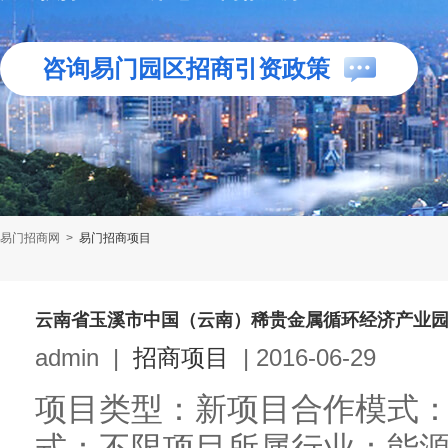
咨询易门园区招商引资政策
易门招商网
>
易门招商项目
云南省玉溪市中国（云南）稀贵金属循环经济产业
admin
|
招商项目
|
2016-06-29
项目类型：新项目合作模式：合